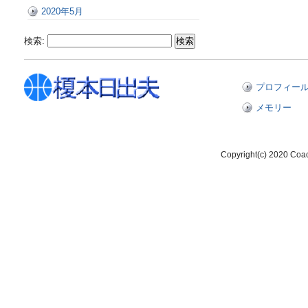
2020年5月
検索:
プロフィー
メモリー
Copyright(c) 2020 Coa